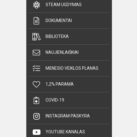
STEAM UGDYMAS
DOKUMENTAI
BIBLIOTEKA
NAUJIENLAIŠKIAI
MĖNESIO VEIKLOS PLANAS
1,2% PARAMA
COVID-19
INSTAGRAM PASKYRA
YOUTUBE KANALAS