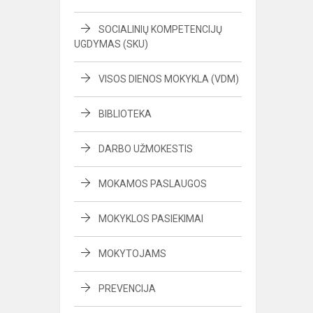
SOCIALINIŲ KOMPETENCIJŲ
UGDYMAS (SKU)
VISOS DIENOS MOKYKLA (VDM)
BIBLIOTEKA
DARBO UŽMOKESTIS
MOKAMOS PASLAUGOS
MOKYKLOS PASIEKIMAI
MOKYTOJAMS
PREVENCIJA