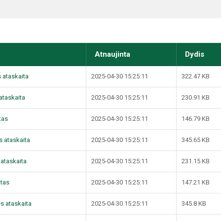
Atnaujinta
Dydis
s ataskaita
2025-04-30 15:25:11
322.47 KB
 ataskaita
2025-04-30 15:25:11
230.91 KB
tas
2025-04-30 15:25:11
146.79 KB
ės ataskaita
2025-04-30 15:25:11
345.65 KB
ų ataskaita
2025-04-30 15:25:11
231.15 KB
štas
2025-04-30 15:25:11
147.21 KB
ės ataskaita
2025-04-30 15:25:11
345.8 KB