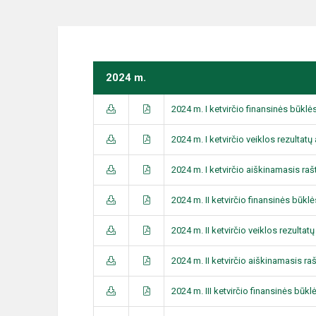
2024 m.
2024 m. I ketvirčio finansinės būklė
2024 m. I ketvirčio veiklos rezultatų
2024 m. I ketvirčio aiškinamasis raš
2024 m. II ketvirčio finansinės būkl
2024 m. II ketvirčio veiklos rezultat
2024 m. II ketvirčio aiškinamasis ra
2024 m. III ketvirčio finansinės būkl