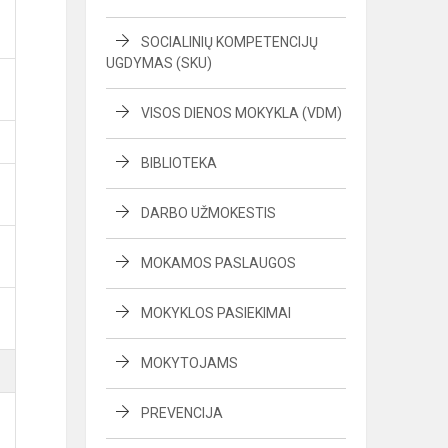
SOCIALINIŲ KOMPETENCIJŲ
UGDYMAS (SKU)
VISOS DIENOS MOKYKLA (VDM)
BIBLIOTEKA
DARBO UŽMOKESTIS
MOKAMOS PASLAUGOS
MOKYKLOS PASIEKIMAI
MOKYTOJAMS
PREVENCIJA