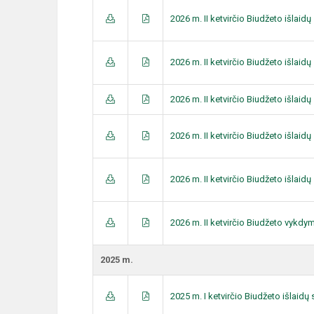
2026 m. II ketvirčio Biudžeto išlai
2026 m. II ketvirčio Biudžeto išlai
2026 m. II ketvirčio Biudžeto išlai
2026 m. II ketvirčio Biudžeto išlai
2026 m. II ketvirčio Biudžeto išlai
2026 m. II ketvirčio Biudžeto vykdy
2025 m.
2025 m. I ketvirčio Biudžeto išlaid