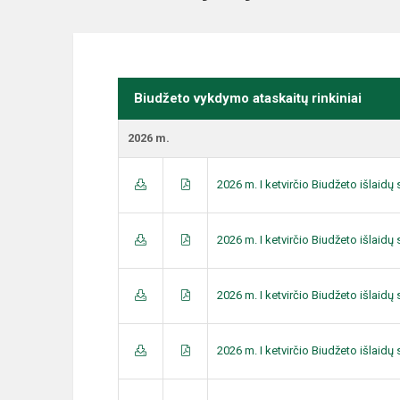
Biudžeto vykdymo ataskaitų rinkiniai
2026 m.
2026 m. I ketvirčio Biudžeto išlaid
2026 m. I ketvirčio Biudžeto išlaid
2026 m. I ketvirčio Biudžeto išlaid
2026 m. I ketvirčio Biudžeto išlaid