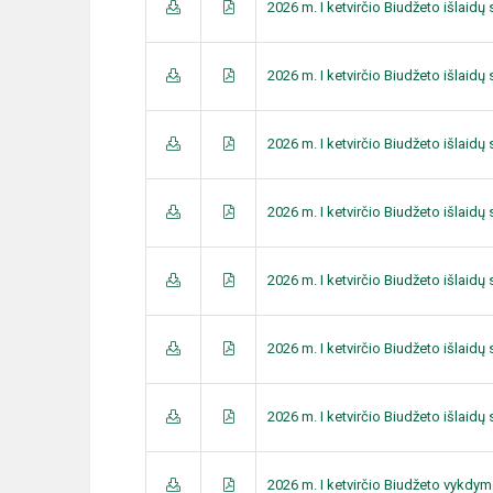
2026 m. I ketvirčio Biudžeto išlaid
2026 m. I ketvirčio Biudžeto išlaid
2026 m. I ketvirčio Biudžeto išlaid
2026 m. I ketvirčio Biudžeto išlaid
2026 m. I ketvirčio Biudžeto išlaid
2026 m. I ketvirčio Biudžeto išlaid
2026 m. I ketvirčio Biudžeto išlaid
2026 m. I ketvirčio Biudžeto vykdym