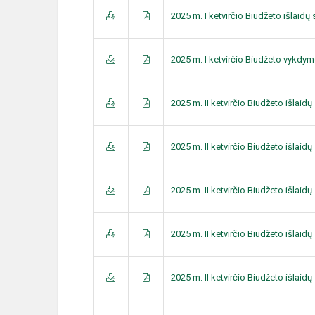
2025 m. I ketvirčio Biudžeto išlaid
2025 m. I ketvirčio Biudžeto vykdym
2025 m. II ketvirčio Biudžeto išlai
2025 m. II ketvirčio Biudžeto išlai
2025 m. II ketvirčio Biudžeto išlai
2025 m. II ketvirčio Biudžeto išlai
2025 m. II ketvirčio Biudžeto išlai