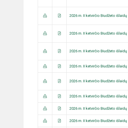
2026 m. II ketvirčio Biudžeto išlai
2026 m. II ketvirčio Biudžeto išlai
2026 m. II ketvirčio Biudžeto išlai
2026 m. II ketvirčio Biudžeto išlai
2026 m. II ketvirčio Biudžeto išlai
2026 m. II ketvirčio Biudžeto išlai
2026 m. II ketvirčio Biudžeto išlai
2026 m. II ketvirčio Biudžeto išlai