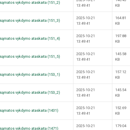
dų sąmatos vykdymo ataskaita (151_2)
13:49:41
KB
2025-10-21
164.81
dų sąmatos vykdymo ataskaita (151_3)
13:49:41
KB
2025-10-21
197.88
dų sąmatos vykdymo ataskaita (151_4)
13:49:41
KB
2025-10-21
145.58
dų sąmatos vykdymo ataskaita (151_5)
13:49:41
KB
2025-10-21
157.12
dų sąmatos vykdymo ataskaita (153_1)
13:49:41
KB
2025-10-21
145.54
dų sąmatos vykdymo ataskaita (153_2)
13:49:41
KB
2025-10-21
152.69
dų sąmatos vykdymo ataskaita (1431)
13:49:41
KB
2025-10-21
179.04
dų sąmatos vykdymo ataskaita (1471)