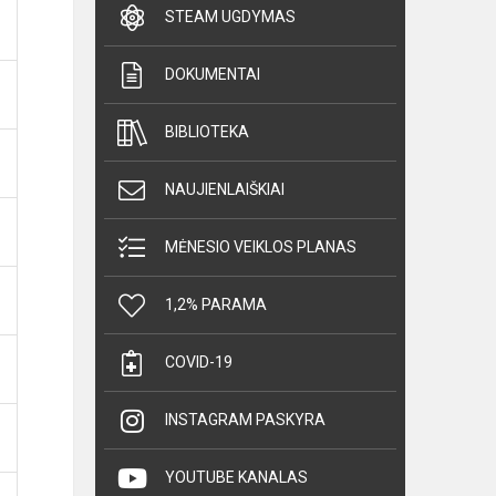
STEAM UGDYMAS
DOKUMENTAI
BIBLIOTEKA
NAUJIENLAIŠKIAI
MĖNESIO VEIKLOS PLANAS
1,2% PARAMA
COVID-19
INSTAGRAM PASKYRA
YOUTUBE KANALAS