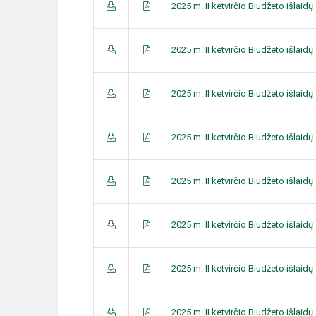
2025 m. II ketvirčio Biudžeto išlai
2025 m. II ketvirčio Biudžeto išlai
2025 m. II ketvirčio Biudžeto išlai
2025 m. II ketvirčio Biudžeto išlai
2025 m. II ketvirčio Biudžeto išlai
2025 m. II ketvirčio Biudžeto išlai
2025 m. II ketvirčio Biudžeto išlai
2025 m. II ketvirčio Biudžeto išlai