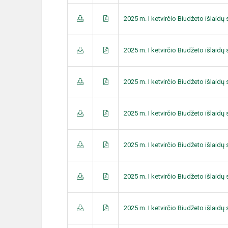
2025 m. I ketvirčio Biudžeto išlaid
2025 m. I ketvirčio Biudžeto išlaid
2025 m. I ketvirčio Biudžeto išlaid
2025 m. I ketvirčio Biudžeto išlaid
2025 m. I ketvirčio Biudžeto išlaid
2025 m. I ketvirčio Biudžeto išlaid
2025 m. I ketvirčio Biudžeto išlaid