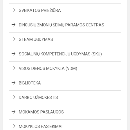
SVEIKATOS PRIEŽIŪRA
DINGUSIŲ ŽMONIŲ ŠEIMŲ PARAMOS CENTRAS
STEAM UGDYMAS
SOCIALINIŲ KOMPETENCIJŲ UGDYMAS (SKU)
VISOS DIENOS MOKYKLA (VDM)
BIBLIOTEKA
DARBO UŽMOKESTIS
MOKAMOS PASLAUGOS
MOKYKLOS PASIEKIMAI