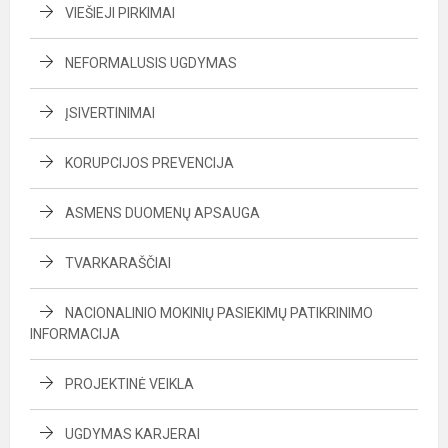
VIEŠIEJI PIRKIMAI
NEFORMALUSIS UGDYMAS
ĮSIVERTINIMAI
KORUPCIJOS PREVENCIJA
ASMENS DUOMENŲ APSAUGA
TVARKARAŠČIAI
NACIONALINIO MOKINIŲ PASIEKIMŲ PATIKRINIMO
INFORMACIJA
PROJEKTINĖ VEIKLA
UGDYMAS KARJERAI