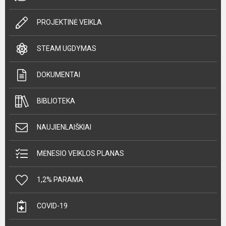
PROJEKTINĖ VEIKLA
STEAM UGDYMAS
DOKUMENTAI
BIBLIOTEKA
NAUJIENLAIŠKIAI
MĖNESIO VEIKLOS PLANAS
1,2% PARAMA
COVID-19