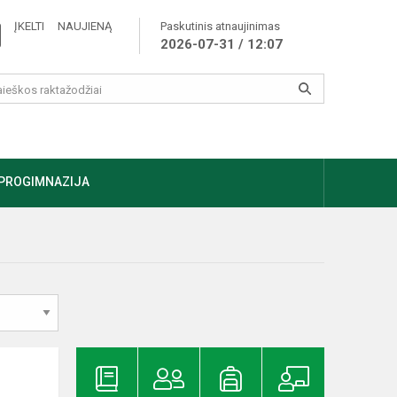
ĮKELTI NAUJIENĄ
Paskutinis atnaujinimas
2026-07-31 / 12:07
PROGIMNAZIJA