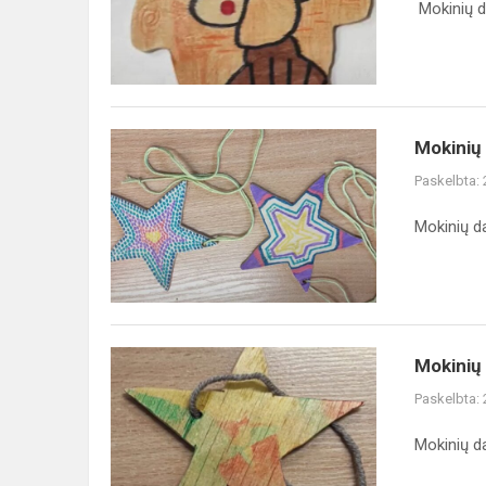
Mokinių d
Mokinių 
Paskelbta:
Mokinių d
Mokinių 
Paskelbta:
Mokinių d