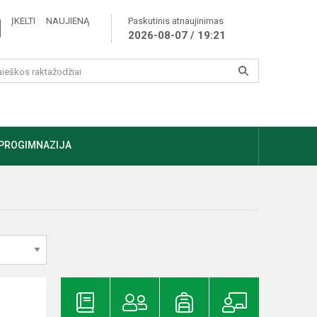
ĮKELTI NAUJIENĄ
Paskutinis atnaujinimas
2026-08-07 / 19:21
PROGIMNAZIJA