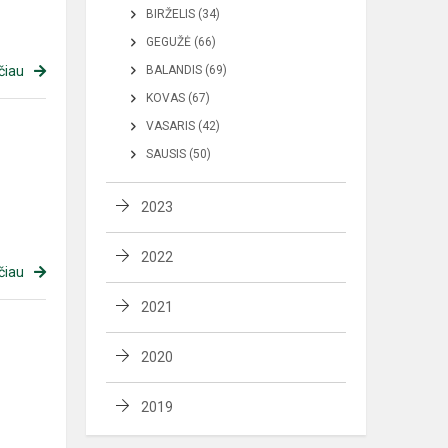
BIRŽELIS (34)
GEGUŽĖ (66)
čiau
BALANDIS (69)
KOVAS (67)
VASARIS (42)
SAUSIS (50)
2023
2022
čiau
2021
2020
2019