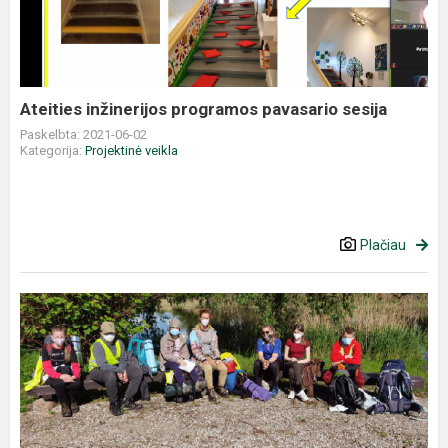
Ateities inžinerijos programos pavasario sesija
Paskelbta: 2021-06-02
Kategorija:
Projektinė veikla
Plačiau