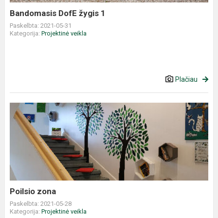
Bandomasis DofE žygis 1
Paskelbta: 2021-05-31
Kategorija:
Projektinė veikla
Plačiau
Poilsio zona
Paskelbta: 2021-05-28
Kategorija:
Projektinė veikla