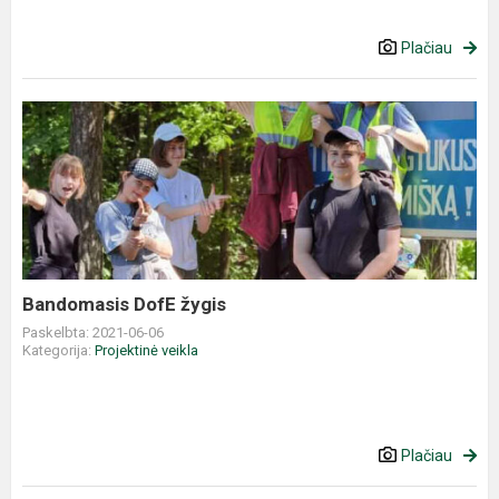
Plačiau
Bandomasis DofE žygis
Paskelbta: 2021-06-06
Kategorija:
Projektinė veikla
Plačiau