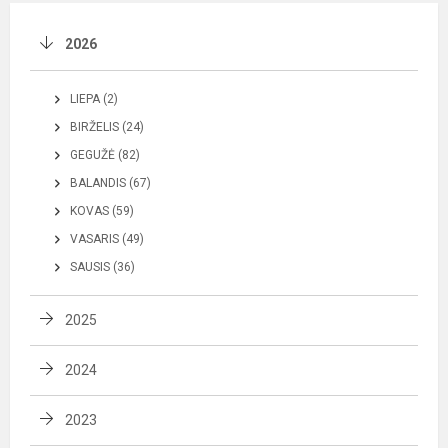
2026
LIEPA (2)
BIRŽELIS (24)
GEGUŽĖ (82)
BALANDIS (67)
KOVAS (59)
VASARIS (49)
SAUSIS (36)
2025
2024
2023