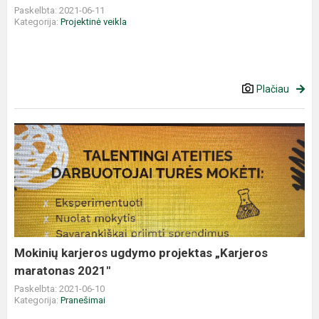
Paskelbta: 2021-06-11
Kategorija:
Projektinė veikla
Plačiau
Mokinių karjeros ugdymo projektas „Karjeros
maratonas 2021″
Paskelbta: 2021-06-10
Kategorija:
Pranešimai