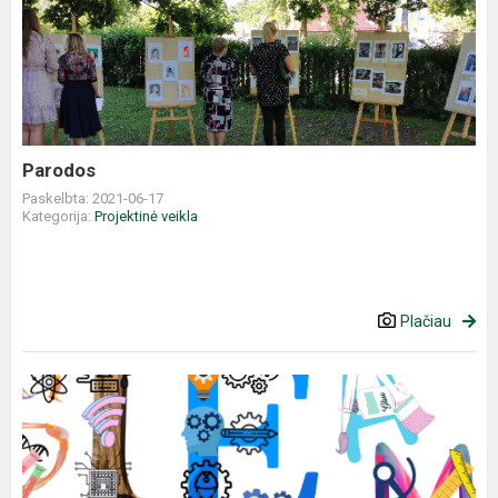
Parodos
Paskelbta: 2021-06-17
Kategorija:
Projektinė veikla
Plačiau