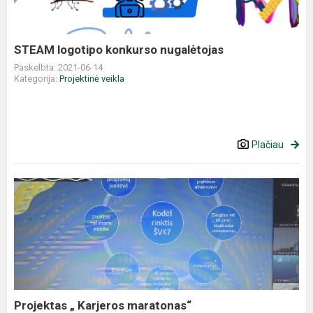
STEAM logotipo konkurso nugalėtojas
Paskelbta: 2021-06-14
Kategorija:
Projektinė veikla
Plačiau
Projektas „ Karjeros maratonas“