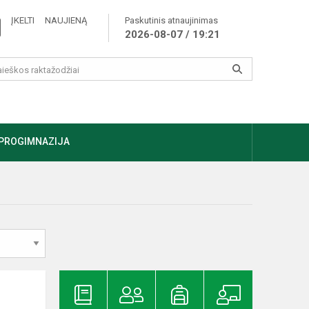
ĮKELTI NAUJIENĄ
Paskutinis atnaujinimas
2026-08-07 / 19:21
PROGIMNAZIJA