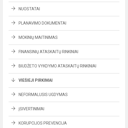
NUOSTATAI
PLANAVIMO DOKUMENTAI
MOKINIŲ MAITINIMAS
FINANSINIŲ ATASKAITŲ RINKINIAI
BIUDŽETO VYKDYMO ATASKAITŲ RINKINIAI
VIEŠIEJI PIRKIMAI
NEFORMALUSIS UGDYMAS
ĮSIVERTINIMAI
KORUPCIJOS PREVENCIJA