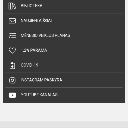
BIBLIOTEKA
NAUJIENLAIŠKIAI
MĖNESIO VEIKLOS PLANAS
1,2% PARAMA
COVID-19
INSTAGRAM PASKYRA
YOUTUBE KANALAS