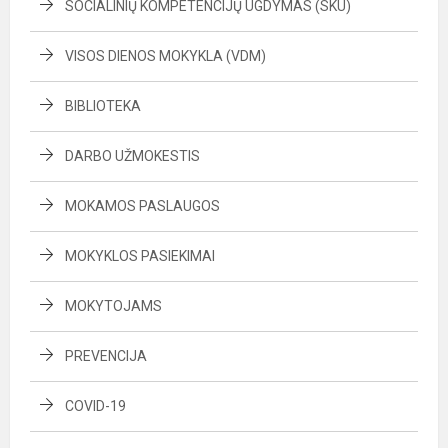
SOCIALINIŲ KOMPETENCIJŲ UGDYMAS (SKU)
VISOS DIENOS MOKYKLA (VDM)
BIBLIOTEKA
DARBO UŽMOKESTIS
MOKAMOS PASLAUGOS
MOKYKLOS PASIEKIMAI
MOKYTOJAMS
PREVENCIJA
COVID-19