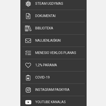
STEAM UGDYMAS
DOKUMENTAI
BIBLIOTEKA
NAUJIENLAIŠKIAI
MĖNESIO VEIKLOS PLANAS
1,2% PARAMA
COVID-19
INSTAGRAM PASKYRA
YOUTUBE KANALAS