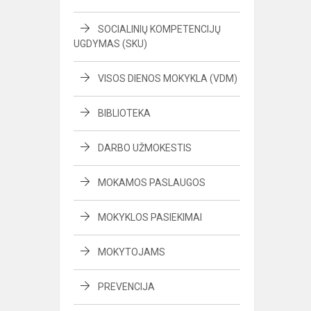
SOCIALINIŲ KOMPETENCIJŲ
UGDYMAS (SKU)
VISOS DIENOS MOKYKLA (VDM)
BIBLIOTEKA
DARBO UŽMOKESTIS
MOKAMOS PASLAUGOS
MOKYKLOS PASIEKIMAI
MOKYTOJAMS
PREVENCIJA