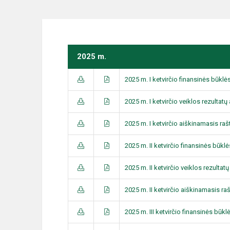
2025 m.
2025 m. I ketvirčio finansinės būklė
2025 m. I ketvirčio veiklos rezultatų
2025 m. I ketvirčio aiškinamasis raš
2025 m. II ketvirčio finansinės būkl
2025 m. II ketvirčio veiklos rezultat
2025 m. II ketvirčio aiškinamasis ra
2025 m. III ketvirčio finansinės būkl